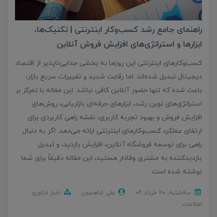
راهنمای جامع رشد کسب‌وکار اینترنتی | تکنیک‌ها،
ابزارها و استراتژی‌های افزایش فروش آنلاین
کسب‌وکارهای اینترنتی این روزها به بخشی جدایی‌ناپذیر از اقتصاد
دیجیتال تبدیل شده‌اند. اما رقابت شدید و تغییرات سریع بازار،
باعث شده که تنها حضور آنلاین کافی نباشد. این مقاله با تمرکز بر
استراتژی‌های نوین رشد، ابزارهای حرفه‌ای بازاریابی، روش‌های
افزایش فروش و بهبود تجربه کاربری، نقشه راهی کاربردی برای
ارتقای عملکرد کسب‌وکارهای اینترنتی ارائه می‌دهد. اگر به دنبال
راهی برای توسعه فروشگاه آنلاین، افزایش بازدید، و تبدیل
بازدیدکننده به مشتری وفادار هستید، این مقاله دقیقاً برای شما
نوشته شده است.
ﺳﻪشنبه، 20 خرداد 04
علی شاهسون
اخبار فناوری
اطلاعات