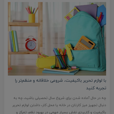
با لوازم تحریر باکیفیت، شروعی خلاقانه و منظم‌تر را
تجربه کنید
چه در حال آماده شدن برای شروع سال تحصیلی باشید، چه به
دنبال تجهیز میز کارتان در خانه یا محل کار، داشتن لوازم تحریر
باکیفیت و کاربردی نقش بسیار مهمی در بهبود نظم، تمرکز و