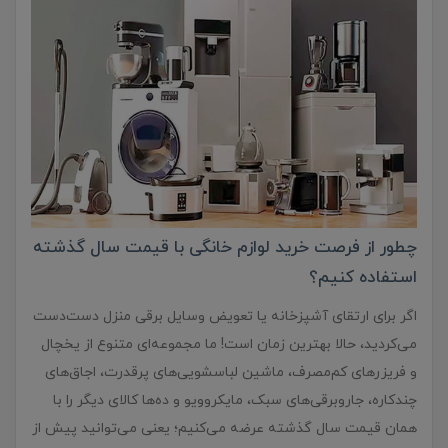
چطور از فرصت خرید لوازم خانگی با قیمت سال گذشته
استفاده کنیم؟
اگر برای ارتقای آشپزخانه یا تعویض وسایل برقی منزل دست‌دست
می‌کردید، حالا بهترین زمان است! ما مجموعه‌ای متنوع از یخچال‌
و فریزرهای کم‌مصرف، ماشین لباسشویی‌های پرقدرت، اجاق‌های
چندکاره، جاروبرقی‌های سبک، مایکروویو و ده‌ها کالای دیگر را با
همان قیمت سال گذشته عرضه می‌کنیم؛ یعنی می‌توانید پیش از