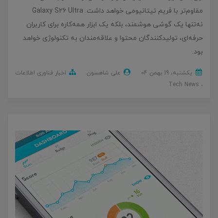
مقاوم‌تر با فریم تیتانیومی خواهد داشت. Galaxy S26 Ultra
نه‌تنها یک گوشی هوشمند، بلکه یک ابزار همه‌کاره برای کاربران
حرفه‌ای، تولیدکنندگان محتوا و علاقه‌مندان به تکنولوژی خواهد
بود.
یکشنبه، 19 بهمن 04
علی شاهسون
اخبار فناوری اطلاعات
Tech News