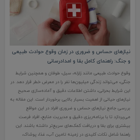
نیازهای حساس و ضروری در زمان وقوع حوادث طبیعی
و جنگ: راهنمای کامل بقا و امدادرسانی
وقوع حوادث طبیعی مانند زلزله، سیل، طوفان و همچنین شرایط
جنگی، می‌تواند زندگی میلیون‌ها نفر را در معرض خطر قرار دهد. در
این شرایط بحرانی، داشتن اطلاعات دقیق و آماده‌سازی صحیح
نیازهای حیاتی از اهمیت بسیار بالایی برخوردار است. این مقاله به
بررسی جامع نیازهای حساس و ضروری افراد در این مواقع
می‌پردازد تا با برنامه‌ریزی دقیق و مدیریت منابع، افراد فرصت
بیشتری برای بقا و دریافت کمک‌های سریع‌تر داشته باشند. این
راهنما شامل نکات کلیدی در زمینه تامین آب، غذا، پوشاک،