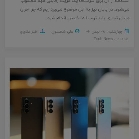
استفاده از آن برای شرکت‌ها یک مزیت رقابتی مهم محسوب
می‌شود. در پایان نیز به این موضوع می‌پردازیم که چرا اجرای
هوش تجاری باید توسط متخصص انجام شود.
چهارشنبه، 08 بهمن 04
علی شاهسون
اخبار فناوری
اطلاعات
Tech News