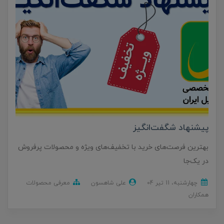
پیشنهاد شگفت‌انگیز
بهترین فرصت‌های خرید با تخفیف‌های ویژه و محصولات پرفروش
در یک‌جا
چهارشنبه، 11 تير 04
علی شاهسون
معرفی محصولات
همکاران