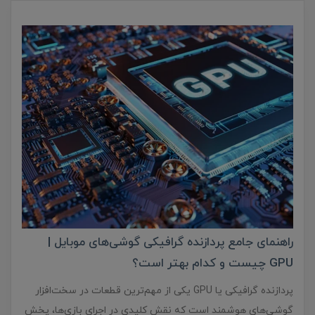
راهنمای جامع پردازنده‌ گرافیکی گوشی‌های موبایل |
GPU چیست و کدام بهتر است؟
پردازنده‌ گرافیکی یا GPU یکی از مهم‌ترین قطعات در سخت‌افزار
گوشی‌های هوشمند است که نقش کلیدی در اجرای بازی‌ها، پخش