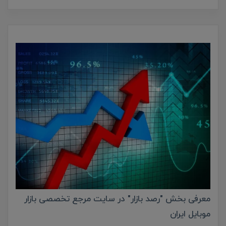
معرفی بخش "رصد بازار" در سایت مرجع تخصصی بازار
موبایل ایران