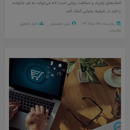
کمک‌های اولیه، و حفاظت روانی است که می‌تواند به هر خانواده
یا فرد در شرایط بحرانی کمک کند.
یکشنبه، 25 خرداد 04
علی شاهسون
اخبار فناوری
اطلاعات