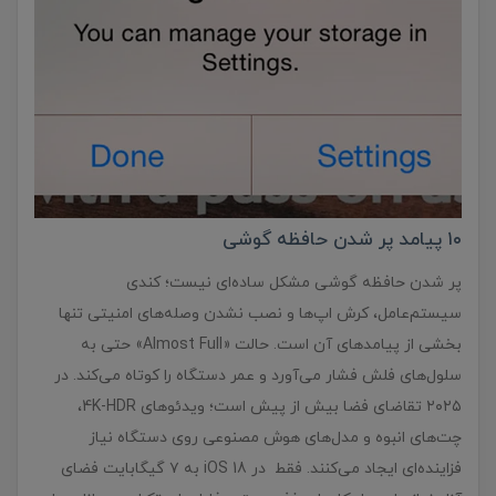
۱۰ پیامد پر شدن حافظه گوشی
پر شدن حافظه گوشی مشکل ساده‌ای نیست؛ کندی
سیستم‌عامل، کرش اپ‌ها و نصب نشدن وصله‌های امنیتی تنها
بخشی از پیامدهای آن است. حالت «Almost Full» حتی به
سلول‌های فلش فشار می‌آورد و عمر دستگاه را کوتاه می‌کند. در
۲۰۲۵ تقاضای فضا بیش از پیش است؛ ویدئوهای 4K-HDR،
چت‌های انبوه و مدل‌های هوش مصنوعی روی دستگاه نیاز
فزاینده‌ای ایجاد می‌کنند. فقط در iOS 18 به ۷ گیگابایت فضای