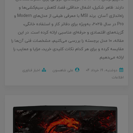
دارند: ظاهر شکیل، اشغال حداقلی فضا، کاهش سیم‌کشی‌ها و
راه‌اندازی آسان. برند MSI با معرفی طیفی از مدل‌های Modern و
Pro در سال ۲۰۲۵، به‌ویژه برای دفاتر کار و استفاده خانگی،
گزینه‌های اقتصادی و حرفه‌ای مناسبی ارائه کرده است. در این
مقاله، ۱۰ مدل برجسته را بررسی می‌کنیم، مشخصات فنی آن‌ها را
مقایسه کرده و برای هر کدام نکات کلیدی خرید، مزایا و معایب را
ارائه می‌دهیم.
دوشنبه، 19 خرداد 04
علی شاهسون
اخبار فناوری
اطلاعات