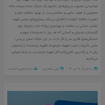
نوشیدنی محبوب و پرطرفدار، نه‌تنها یک محرک ساده نیست بلکه
معجونی از فواید علمی و سلامتی‌ست. از بهبود عملکرد مغز و
تقویت حافظه گرفته تا کاهش ریسک بیماری‌های مزمن، قهوه
نقشی حیاتی در سلامت و بهره‌وری روزانه دارد، به‌ویژه برای
کارمندان، مدیران و کسانی که هر روز با تصمیمات مهم و
خستگی‌های فکری سر و کار دارند. در این مقاله ضمن بررسی
علمی تأثیرات مثبت قهوه، مجموعه «قهوه پایتخت» را به‌عنوان
یکی از بزرگ‌ترین تأمین‌کنندگان قهوه تازه‌رُست، به شما معرفی
می‌کنیم.
ﺳﻪشنبه، 17 تير 04
علی شاهسون
اخبار فناوری اطلاعات