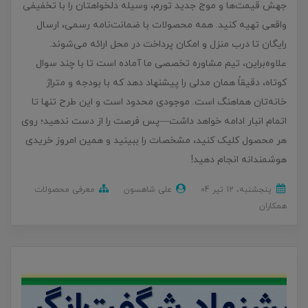
جهش قیمت‌ها و موج جدید تورم، وسیله دلخواهتان را با تخفیفی
واقعی تهیه کنید. همه محصولات با ضمانت‌نامه رسمی، ارسال
رایگان تا درب منزل و امکان پرداخت در محل ارائه می‌شوند.
علاوه‌براین، تیم مشاوره تخصصی ما آماده است تا با چند سوال
کوتاه، دقیقاً همان مدلی را پیشنهاد دهد که با بودجه و متراژ
خانه‌تان هماهنگ است. موجودی محدود است و این طرح تنها تا
اتمام انبار ادامه خواهد داشت—پس فرصت را از دست ندهید؛ روی
هر محصول کلیک کنید، مشخصات را ببینید و همین امروز خریدی
هوشمندانه انجام دهید!
پنجشنبه، 12 تير 04
علی شاهسون
معرفی محصولات
همکاران