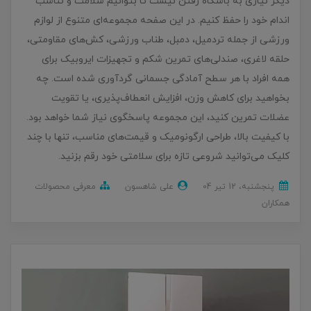
دیگر نیازی به باشگاه رفتن نیست تا بتوانیم سلامت و تناسب
اندام خود را حفظ کنیم. در این صفحه مجموعه‌ای متنوع از لوازم
ورزشی از جمله تردمیل، دمبل، طناب ورزشی، کش‌های مقاومتی،
حلقه لاغری، صندلی‌های تمرین شکم و تجهیزات ایروبیک برای
همه افراد با هر سطح آمادگی جسمانی گردآوری شده است. چه
بخواهید برای کاهش وزن، افزایش انعطاف‌پذیری، یا تقویت
عضلات تمرین کنید، این مجموعه پاسخگوی نیاز شما خواهد بود.
با کیفیت بالا، طراحی ارگونومیک و قیمت‌های مناسب، تنها با چند
کلیک می‌توانید شروعی تازه برای سلامتی خود رقم بزنید.
پنجشنبه، 12 تير 04
علی شاهسون
معرفی محصولات
همکاران