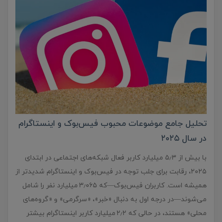
تحلیل جامع موضوعات محبوب فیس‌بوک و اینستاگرام
در سال ۲۰۲۵
با بیش از ۵٫۳ میلیارد کاربر فعال شبکه‌های اجتماعی در ابتدای
۲۰۲۵، رقابت برای جلب توجه در فیس‌بوک و اینستاگرام شدیدتر از
همیشه است. کاربران فیس‌بوک—که ۳٫۰۶۵ میلیارد نفر را شامل
می‌شوند—در درجه‌ اول به دنبال «خبر»، «سرگرمی» و «گروه‌های
محلی» هستند، در حالی که ۲٫۲ میلیارد کاربر اینستاگرام بیشتر