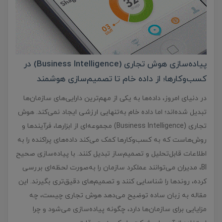
پیاده‌سازی هوش تجاری (Business Intelligence) در
کسب‌وکارها؛ از داده خام تا تصمیم‌سازی هوشمند
در دنیای امروز، داده‌ها به یکی از مهم‌ترین دارایی‌های سازمان‌ها
تبدیل شده‌اند؛ اما داده خام به‌تنهایی ارزشی ایجاد نمی‌کند. هوش
تجاری (Business Intelligence) مجموعه‌ای از ابزارها، فرآیندها و
روش‌هاست که به کسب‌وکارها کمک می‌کند داده‌های پراکنده را به
اطلاعات قابل‌تحلیل و تصمیم‌ساز تبدیل کنند. با پیاده‌سازی صحیح
BI، مدیران می‌توانند عملکرد سازمان را به‌صورت لحظه‌ای بررسی
کرده، روندها را شناسایی کنند و تصمیم‌های دقیق‌تری بگیرند. این
مقاله به زبان ساده توضیح می‌دهد هوش تجاری چیست، چه
مزایایی برای سازمان‌ها دارد، چگونه پیاده‌سازی می‌شود و چرا