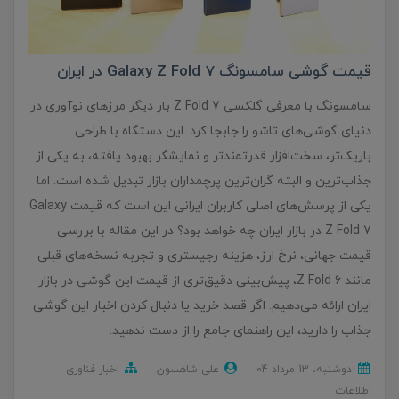
قیمت گوشی سامسونگ Galaxy Z Fold 7 در ایران
سامسونگ با معرفی گلکسی Z Fold 7 بار دیگر مرزهای نوآوری در
دنیای گوشی‌های تاشو را جابجا کرد. این دستگاه با طراحی
باریک‌تر، سخت‌افزار قدرتمندتر و نمایشگر بهبود یافته، به یکی از
جذاب‌ترین و البته گران‌ترین پرچمداران بازار تبدیل شده است. اما
یکی از پرسش‌های اصلی کاربران ایرانی این است که قیمت Galaxy
Z Fold 7 در بازار ایران چه خواهد بود؟ در این مقاله با بررسی
قیمت جهانی، نرخ ارز، هزینه رجیستری و تجربه نسخه‌های قبلی
مانند Z Fold 6، پیش‌بینی دقیق‌تری از قیمت این گوشی در بازار
ایران ارائه می‌دهیم. اگر قصد خرید یا دنبال کردن اخبار این گوشی
جذاب را دارید، این راهنمای جامع را از دست ندهید.
دوشنبه، 13 مرداد 04
علی شاهسون
اخبار فناوری
اطلاعات