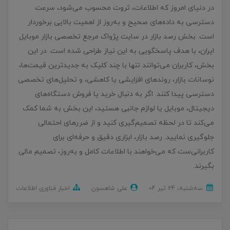
در دنیای امروز که اطلاعات، ثروت محسوب می‌شود، سرعت
دسترسی به داده‌های صحیح و به‌روز از اهمیت بالایی برخوردار
است. بخش رصد بازار در سایت پژواک مرجع تخصصی بازار موبایل
ایران، با هدف پاسخگویی به این نیاز طراحی شده است. در این
بخش، کاربران می‌توانند تنها با چند کلیک به جدیدترین قیمت‌ها،
نوسانات بازار، روندهای افزایشی یا کاهشی، و تحلیل‌های تخصصی
دسترسی پیدا کنند. اگر به دنبال خرید یا فروش دستگاه‌های
دیجیتال، موبایل یا لوازم جانبی هستید، این بخش به شما کمک
می‌کند تا در لحظه تصمیم‌گیری کنید و از ضررهای احتمالی
جلوگیری نمایید. رصد بازار، ابزاری دقیق و حرفه‌ای برای
کاربرانی‌ست که می‌خواهند با اطلاعات کامل و به‌روز، تصمیم‌ مالی
بگیرند.
ﺳﻪشنبه، 24 تير 04
علی شاهسون
اخبار فناوری اطلاعات