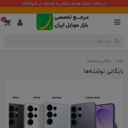
لطفاً قبل از خرید استعلام قیمت و موجودی بگیرید
مرجع تخصصی باز
0
خانه
بایگانی نوشته‌ها
بایگانی نوشته‌ها